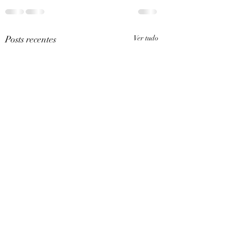
Posts recentes
Ver tudo