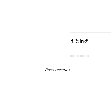
Posts recentes