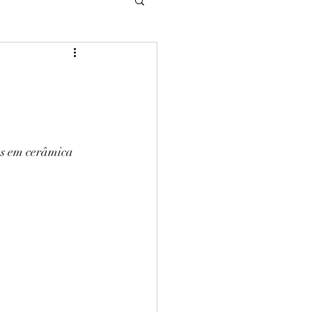
s em cerâmica 