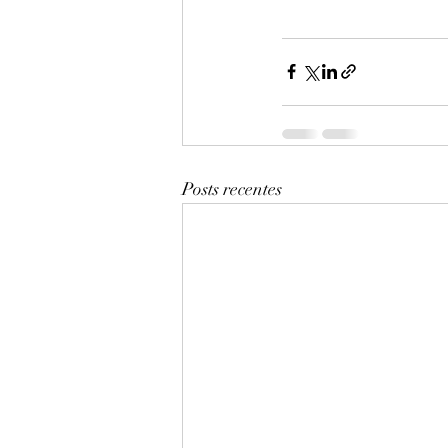
Posts recentes