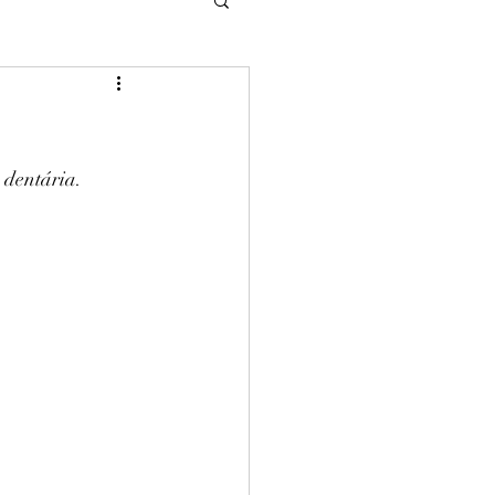
dentária. 