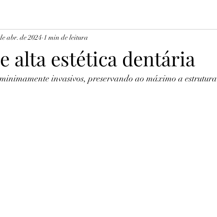
de abr. de 2024
1 min de leitura
e alta estética dentária
minimamente invasivos, preservando ao máximo a estrutura 